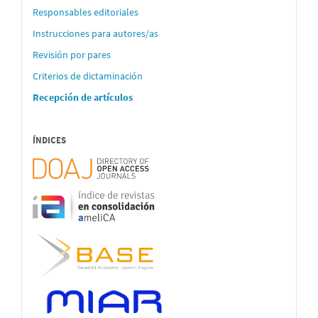
Responsables editoriales
Instrucciones para autores/as
Revisión por pares
Criterios de dictaminación
Recepción de artículos
ÍNDICES