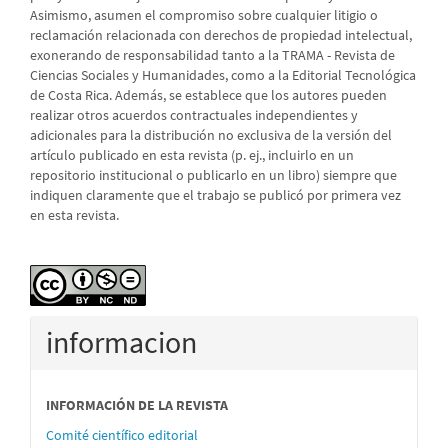
Asimismo, asumen el compromiso sobre cualquier litigio o
reclamación relacionada con derechos de propiedad intelectual,
exonerando de responsabilidad tanto a la TRAMA - Revista de
Ciencias Sociales y Humanidades, como a la Editorial Tecnológica
de Costa Rica. Además, se establece que los autores pueden
realizar otros acuerdos contractuales independientes y
adicionales para la distribución no exclusiva de la versión del
artículo publicado en esta revista (p. ej., incluirlo en un
repositorio institucional o publicarlo en un libro) siempre que
indiquen claramente que el trabajo se publicó por primera vez
en esta revista.
informacion
INFORMACIÓN DE LA REVISTA
Comité científico editorial