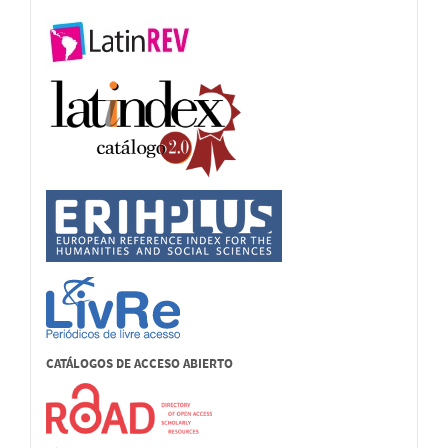
CATÁLOGOS DE ACCESO ABIERTO