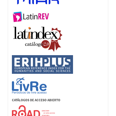
CATÁLOGOS DE ACCESO ABIERTO