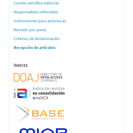
Comité científico editorial
Responsables editoriales
Instrucciones para autores/as
Revisión por pares
Criterios de dictaminación
Recepción de artículos
ÍNDICES