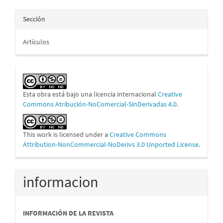
Sección
Artículos
Esta obra está bajo una licencia internacional
Creative
Commons Atribución-NoComercial-SinDerivadas 4.0
.
This work is licensed under a
Creative Commons
Attribution-NonCommercial-NoDerivs 3.0 Unported License
.
informacion
INFORMACIÓN DE LA REVISTA