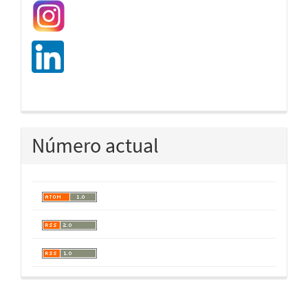
Número actual