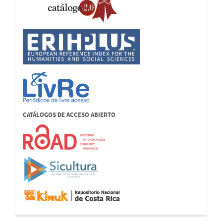
CATÁLOGOS DE ACCESO ABIERTO