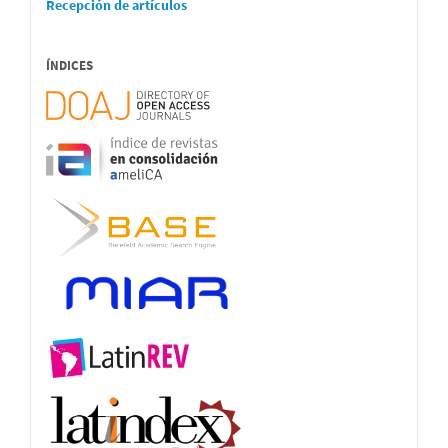
Recepción de artículos
ÍNDICES