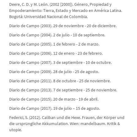
Deere, C. D. y M. León. (2002 [2000]). Género, Propiedad y
Empoderamiento: Tierra, Estado y Mercado en América Latina.
Bogotá: Universidad Nacional de Colombia.
Diario de Campo (2003). 29 de noviembre - 20 de diciembre.
Diario de Campo (2004). 2 de julio - 10 de septiembre.
Diario de Campo (2005). 1 de febrero - 2 de marzo.
Diario de Campo (2006). 12 de enero - 23 de febrero.
Diario de Campo (2007). 3 de septiembre - 10 de octubre.
Diario de Campo (2009). 28 de julio - 25 de agosto.
Diario de Campo (2011). 8 de octubre - 25 de noviembre.
Diario de Campo (2013). 7 de septiembre - 25 de noviembre.
Diario de Campo (2015). 20 de marzo - 19 de abril.
Diario de Campo (2017). 19 de julio – 15 de agosto.
Federici, S. (2012). Caliban und die Hexe. Frauen, der Körper und
die ursprüngliche Akkumulation. Wien: mandelbaum. Kritik &
utopie.