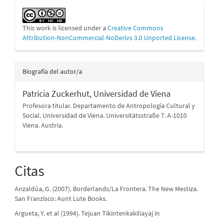
This work is licensed under a
Creative Commons
Attribution-NonCommercial-NoDerivs 3.0 Unported License
.
Biografía del autor/a
Patricia Zuckerhut,
Universidad de Viena
Profesora titular. Departamento de Antropología Cultural y
Social. Universidad de Viena. Universitätsstraße 7. A-1010
Viena. Austria.
Citas
Anzaldúa, G. (2007). Borderlands/La Frontera. The New Mestiza.
San Franzisco: Aunt Lute Books.
Argueta, Y. et al (1994). Tejuan Tikintenkakiliayaj in