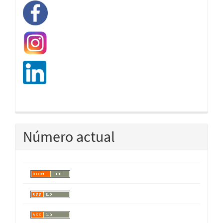
Número actual