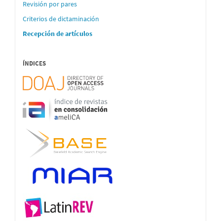
Revisión por pares
Criterios de dictaminación
Recepción de artículos
ÍNDICES