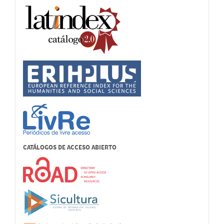
CATÁLOGOS DE ACCESO ABIERTO