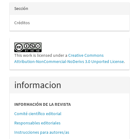
Sección
Créditos
This work is licensed under a
Creative Commons
Attribution-NonCommercial-NoDerivs 3.0 Unported License
.
informacion
INFORMACIÓN DE LA REVISTA
Comité científico editorial
Responsables editoriales
Instrucciones para autores/as