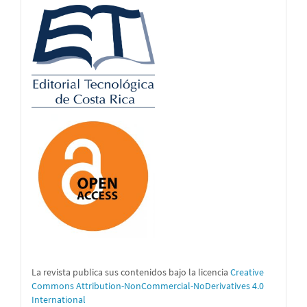
logos
La revista publica sus contenidos bajo la licencia
Creative
Commons Attribution-NonCommercial-NoDerivatives 4.0
International