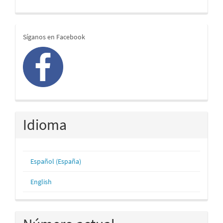
redes
Síganos en Facebook
Idioma
Español (España)
English