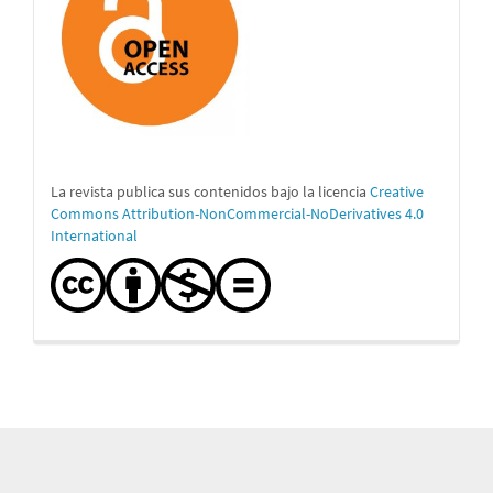
La revista publica sus contenidos bajo la licencia
Creative
Commons Attribution-NonCommercial-NoDerivatives 4.0
International