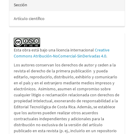
Sección
Artículo científico
Esta obra está bajo una licencia internacional
Creative
Commons Atribución-NoComercial-SinDerivadas 4.0
.
Los autores conservan los derechos de autor y ceden a la
revista el derecho de la primera publicación
y pueda
editarlo, reproducirlo, distribuirlo, exhibirlo y comunicarlo
en el país y en el extranjero mediante medios impresos y
electrónicos. Asimismo, asumen el compromiso sobre
cualquier litigio o reclamación relacionada con derechos de
propiedad intelectual, exonerando de responsabilidad a la
Editorial Tecnológica de Costa Rica. Además, se establece
que los autores pueden realizar otros acuerdos
contractuales independientes y adicionales para la
distribución no exclusiva de la versión del artículo
publicado en esta revista (p. ej., incluirlo en un repositorio