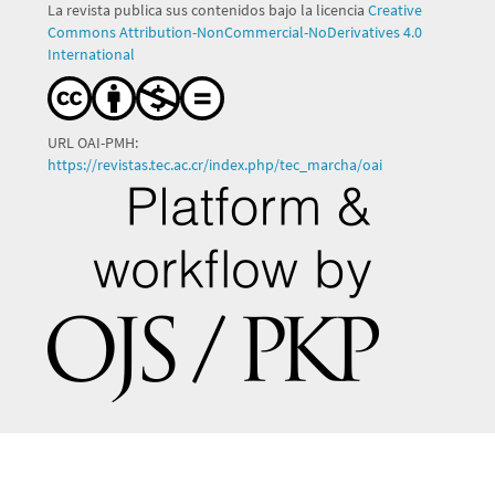
La revista publica sus contenidos bajo la licencia
Creative
Commons Attribution-NonCommercial-NoDerivatives 4.0
International
URL OAI-PMH:
https://revistas.tec.ac.cr/index.php/tec_marcha/oai