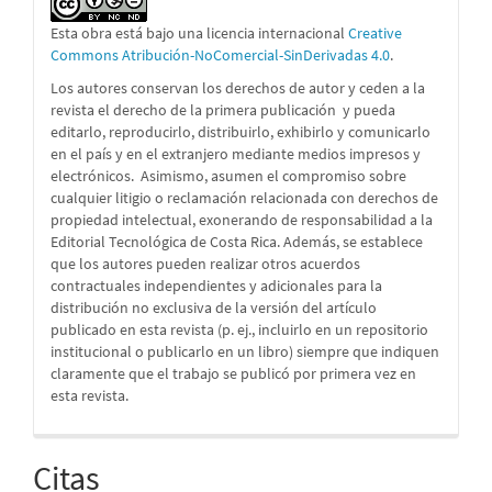
Esta obra está bajo una licencia internacional
Creative
Commons Atribución-NoComercial-SinDerivadas 4.0
.
Los autores conservan los derechos de autor y ceden a la
revista el derecho de la primera publicación
y pueda
editarlo, reproducirlo, distribuirlo, exhibirlo y comunicarlo
en el país y en el extranjero mediante medios impresos y
electrónicos. Asimismo, asumen el compromiso sobre
cualquier litigio o reclamación relacionada con derechos de
propiedad intelectual, exonerando de responsabilidad a la
Editorial Tecnológica de Costa Rica. Además, se establece
que los autores pueden realizar otros acuerdos
contractuales independientes y adicionales para la
distribución no exclusiva de la versión del artículo
publicado en esta revista (p. ej., incluirlo en un repositorio
institucional o publicarlo en un libro) siempre que indiquen
claramente que el trabajo se publicó por primera vez en
esta revista.
Citas