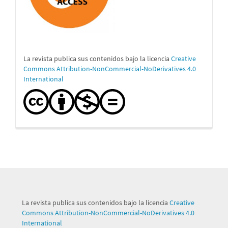
La revista publica sus contenidos bajo la licencia
Creative
Commons Attribution-NonCommercial-NoDerivatives 4.0
International
La revista publica sus contenidos bajo la licencia
Creative
Commons Attribution-NonCommercial-NoDerivatives 4.0
International