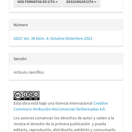
MÁS FORMATOS DE CITA
DESCARGAR CITA
Número
2023: Vol. 36 Núm. 4: Octubre-Diciembre 2023
Sección
Artículo científico
Esta obra está bajo una licencia internacional
Creative
Commons Atribución-NoComercial-SinDerivadas 4.0
.
Los autores conservan los derechos de autor y ceden a la
revista el derecho de la primera publicación
y pueda
editarlo, reproducirlo, distribuirlo, exhibirlo y comunicarlo