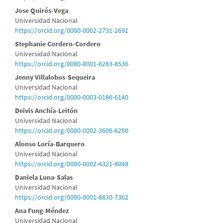
del
Jose Quirós-Vega
Universidad Nacional
artículo
https://orcid.org/0000-0002-2731-2691
Stephanie Cordero-Cordero
Universidad Nacional
https://orcid.org/0000-0001-6283-8536
Jenny Villalobos-Sequeira
Universidad Nacional
https://orcid.org/0000-0003-0186-6140
Deivis Anchía-Leitón
Universidad Nacional
https://orcid.org/0000-0002-3606-6250
Alonso Loría-Barquero
Universidad Nacional
https://orcid.org/0000-0002-4321-8048
Daniela Luna-Salas
Universidad Nacional
https://orcid.org/0000-0001-8830-7362
Ana Fung-Méndez
Universidad Nacional