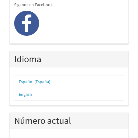
redes
Síganos en Facebook
Idioma
Español (España)
English
Número actual