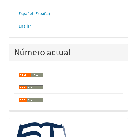
Español (España)
English
Número actual
logos