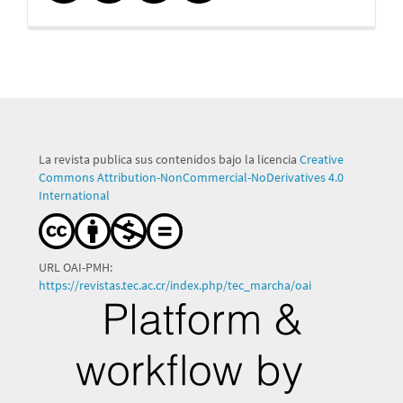
La revista publica sus contenidos bajo la licencia
Creative
Commons Attribution-NonCommercial-NoDerivatives 4.0
International
URL OAI-PMH:
https://revistas.tec.ac.cr/index.php/tec_marcha/oai