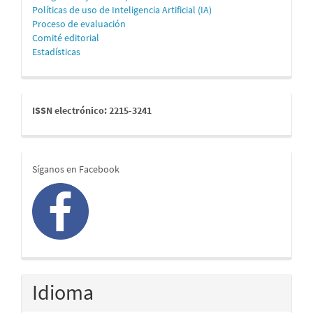
Políticas de uso de Inteligencia Artificial (IA)
Proceso de evaluación
Comité editorial
Estadísticas
issn
ISSN electrónico: 2215-3241
redes
Síganos en Facebook
Idioma