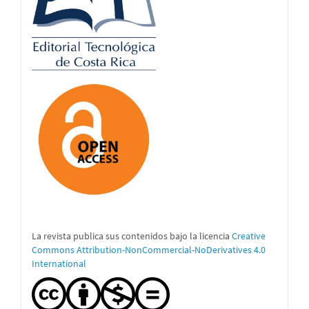
La revista publica sus contenidos bajo la licencia
Creative
Commons Attribution-NonCommercial-NoDerivatives 4.0
International