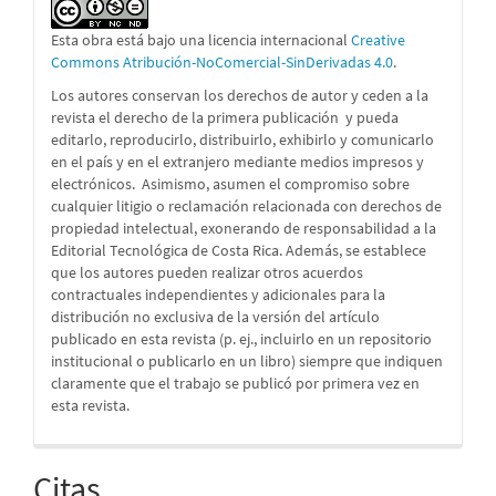
Esta obra está bajo una licencia internacional
Creative
Commons Atribución-NoComercial-SinDerivadas 4.0
.
Los autores conservan los derechos de autor y ceden a la
revista el derecho de la primera publicación
y pueda
editarlo, reproducirlo, distribuirlo, exhibirlo y comunicarlo
en el país y en el extranjero mediante medios impresos y
electrónicos. Asimismo, asumen el compromiso sobre
cualquier litigio o reclamación relacionada con derechos de
propiedad intelectual, exonerando de responsabilidad a la
Editorial Tecnológica de Costa Rica. Además, se establece
que los autores pueden realizar otros acuerdos
contractuales independientes y adicionales para la
distribución no exclusiva de la versión del artículo
publicado en esta revista (p. ej., incluirlo en un repositorio
institucional o publicarlo en un libro) siempre que indiquen
claramente que el trabajo se publicó por primera vez en
esta revista.
Citas