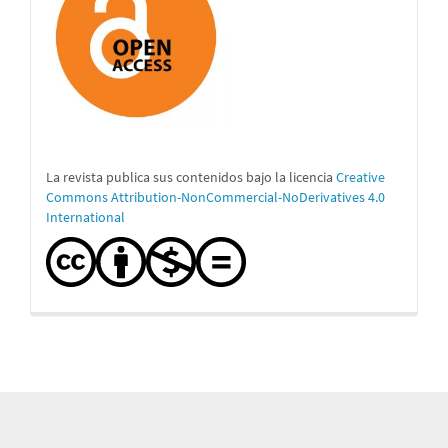
La revista publica sus contenidos bajo la licencia
Creative
Commons Attribution-NonCommercial-NoDerivatives 4.0
International