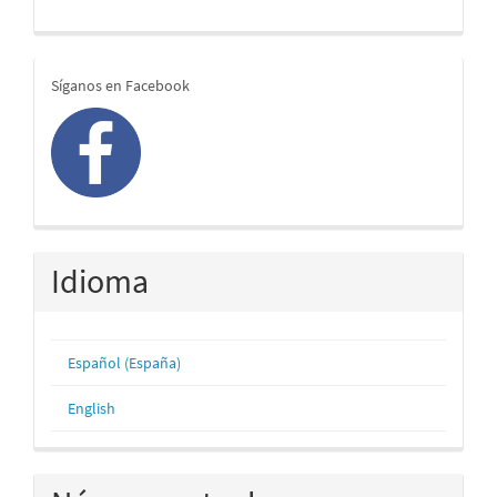
redes
Síganos en Facebook
Idioma
Español (España)
English