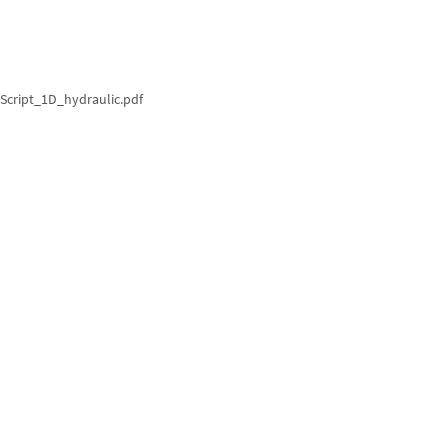
Script_1D_hydraulic.pdf