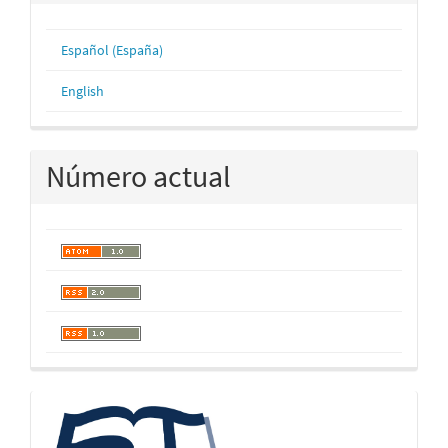
Español (España)
English
Número actual
logos