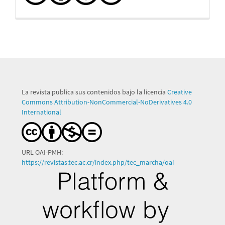
La revista publica sus contenidos bajo la licencia
Creative
Commons Attribution-NonCommercial-NoDerivatives 4.0
International
URL OAI-PMH:
https://revistas.tec.ac.cr/index.php/tec_marcha/oai