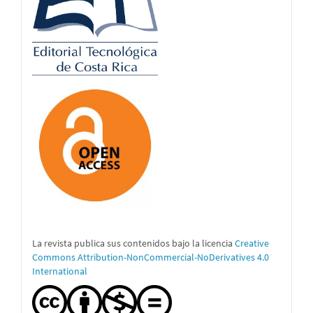
La revista publica sus contenidos bajo la licencia
Creative
Commons Attribution-NonCommercial-NoDerivatives 4.0
International