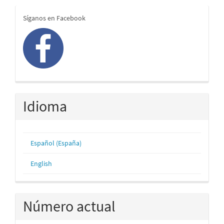
redes
Síganos en Facebook
Idioma
Español (España)
English
Número actual