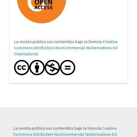
La revista publica sus contenidos bajo la licencia
Creative
Commons Attribution-NonCommercial-NoDerivatives 4.0
International
La revista publica sus contenidos bajo la licencia
Creative
Commons Attribution-NonCommercial-NoDerivatives 4.0