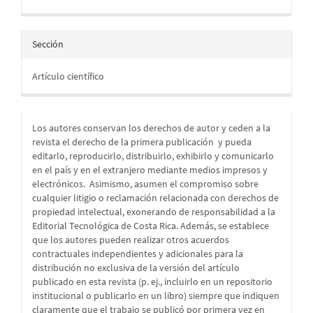
Sección
Artículo científico
Los autores conservan los derechos de autor y ceden a la
revista el derecho de la primera publicación
y pueda
editarlo, reproducirlo, distribuirlo, exhibirlo y comunicarlo
en el país y en el extranjero mediante medios impresos y
electrónicos. Asimismo, asumen el compromiso sobre
cualquier litigio o reclamación relacionada con derechos de
propiedad intelectual, exonerando de responsabilidad a la
Editorial Tecnológica de Costa Rica. Además, se establece
que los autores pueden realizar otros acuerdos
contractuales independientes y adicionales para la
distribución no exclusiva de la versión del artículo
publicado en esta revista (p. ej., incluirlo en un repositorio
institucional o publicarlo en un libro) siempre que indiquen
claramente que el trabajo se publicó por primera vez en