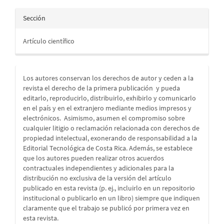
Sección
Artículo científico
Los autores conservan los derechos de autor y ceden a la
revista el derecho de la primera publicación
y pueda
editarlo, reproducirlo, distribuirlo, exhibirlo y comunicarlo
en el país y en el extranjero mediante medios impresos y
electrónicos. Asimismo, asumen el compromiso sobre
cualquier litigio o reclamación relacionada con derechos de
propiedad intelectual, exonerando de responsabilidad a la
Editorial Tecnológica de Costa Rica. Además, se establece
que los autores pueden realizar otros acuerdos
contractuales independientes y adicionales para la
distribución no exclusiva de la versión del artículo
publicado en esta revista (p. ej., incluirlo en un repositorio
institucional o publicarlo en un libro) siempre que indiquen
claramente que el trabajo se publicó por primera vez en
esta revista.