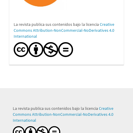
La revista publica sus contenidos bajo la licencia
Creative
Commons Attribution-NonCommercial-NoDerivatives 4.0
International
La revista publica sus contenidos bajo la licencia
Creative
Commons Attribution-NonCommercial-NoDerivatives 4.0
International