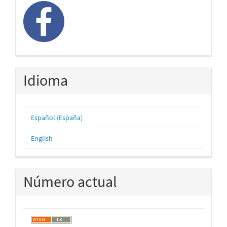
Idioma
Español (España)
English
Número actual