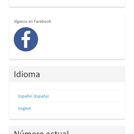
redes
Síganos en Facebook
Idioma
Español (España)
English
Número actual