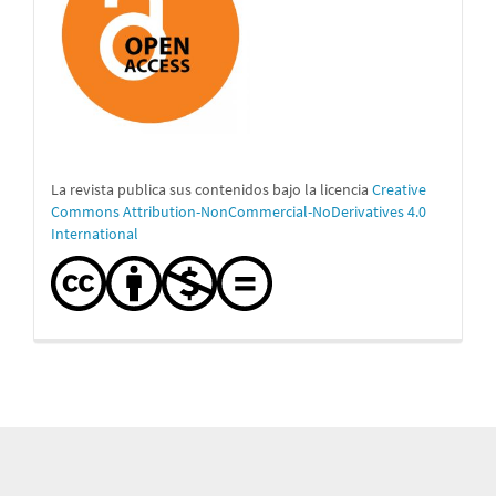
La revista publica sus contenidos bajo la licencia
Creative
Commons Attribution-NonCommercial-NoDerivatives 4.0
International