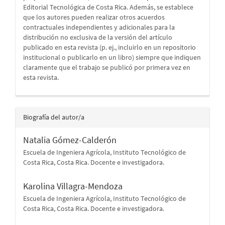
Editorial Tecnológica de Costa Rica. Además, se establece
que los autores pueden realizar otros acuerdos
contractuales independientes y adicionales para la
distribución no exclusiva de la versión del artículo
publicado en esta revista (p. ej., incluirlo en un repositorio
institucional o publicarlo en un libro) siempre que indiquen
claramente que el trabajo se publicó por primera vez en
esta revista.
Biografía del autor/a
Natalia Gómez-Calderón
Escuela de Ingeniera Agrícola, Instituto Tecnológico de
Costa Rica, Costa Rica. Docente e investigadora.
Karolina Villagra-Mendoza
Escuela de Ingeniera Agrícola, Instituto Tecnológico de
Costa Rica, Costa Rica. Docente e investigadora.