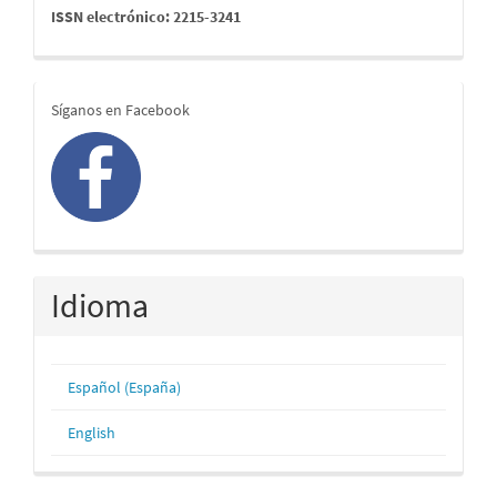
issn
ISSN electrónico: 2215-3241
redes
Síganos en Facebook
Idioma
Español (España)
English