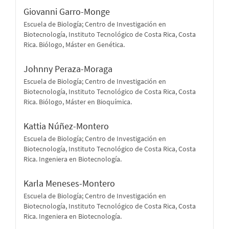
Giovanni Garro-Monge
Escuela de Biología; Centro de Investigación en
Biotecnología, Instituto Tecnológico de Costa Rica, Costa
Rica. Biólogo, Máster en Genética.
Johnny Peraza-Moraga
Escuela de Biología; Centro de Investigación en
Biotecnología, Instituto Tecnológico de Costa Rica, Costa
Rica. Biólogo, Máster en Bioquímica.
Kattia Núñez-Montero
Escuela de Biología; Centro de Investigación en
Biotecnología, Instituto Tecnológico de Costa Rica, Costa
Rica. Ingeniera en Biotecnología.
Karla Meneses-Montero
Escuela de Biología; Centro de Investigación en
Biotecnología, Instituto Tecnológico de Costa Rica, Costa
Rica. Ingeniera en Biotecnología.