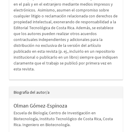
en el país y en el extranjero mediante medios impresos y
electrónicos. Asimismo, asumen el compromiso sobre
cualquier litigio o reclamación relacionada con derechos de
propiedad intelectual, exonerando de responsabilidad a la
Editorial Tecnológica de Costa Rica. Además, se establece
que los autores pueden realizar otros acuerdos
contractuales independientes y adicionales para la
distribución no exclusiva de la versión del artículo
publicado en esta revista (p. ej., incluirlo en un repositorio
institucional o publicarlo en un libro) siempre que indiquen
claramente que el trabajo se publicó por primera vez en
esta revista.
Biografía del autor/a
Olman Gómez-Espinoza
Escuela de Biología; Centro de Investigación en
Biotecnología, Instituto Tecnológico de Costa Rica, Costa
Rica. Ingeniero en Biotecnología.