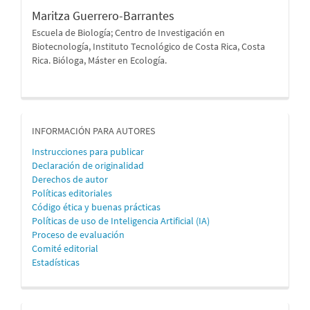
Maritza Guerrero-Barrantes
Escuela de Biología; Centro de Investigación en
Biotecnología, Instituto Tecnológico de Costa Rica, Costa
Rica. Bióloga, Máster en Ecología.
informacion
INFORMACIÓN PARA AUTORES
Instrucciones para publicar
Declaración de originalidad
Derechos de autor
Políticas editoriales
Código ética y buenas prácticas
Políticas de uso de Inteligencia Artificial (IA)
Proceso de evaluación
Comité editorial
Estadísticas