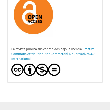
La revista publica sus contenidos bajo la licencia
Creative
Commons Attribution-NonCommercial-NoDerivatives 4.0
International