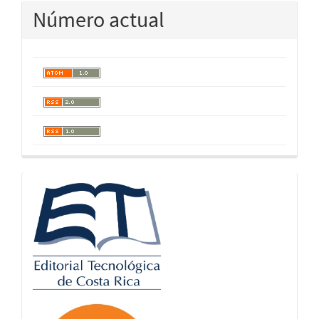
Número actual
logos