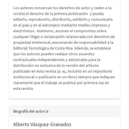
Los autores conservan los derechos de autor y ceden a la
revista el derecho de la primera publicación
y pueda
editarlo, reproducirlo, distribuirlo, exhibirlo y comunicarlo
en el país y en el extranjero mediante medios impresos y
electrónicos. Asimismo, asumen el compromiso sobre
cualquier litigio o reclamación relacionada con derechos de
propiedad intelectual, exonerando de responsabilidad a la
Editorial Tecnológica de Costa Rica. Además, se establece
que los autores pueden realizar otros acuerdos
contractuales independientes y adicionales para la
distribución no exclusiva de la versión del artículo
publicado en esta revista (p. ej., incluirlo en un repositorio
institucional o publicarlo en un libro) siempre que indiquen
claramente que el trabajo se publicó por primera vez en
esta revista.
Biografía del autor/a
Alberto Vásquez-Granados