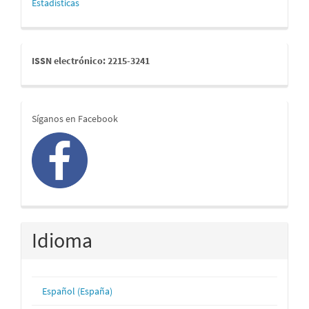
Estadísticas
issn
ISSN electrónico: 2215-3241
redes
Síganos en Facebook
Idioma
Español (España)