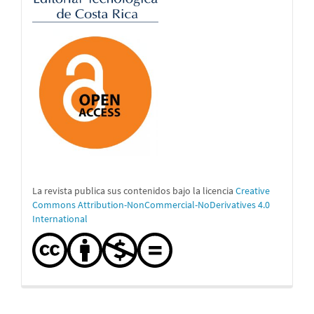
La revista publica sus contenidos bajo la licencia
Creative
Commons Attribution-NonCommercial-NoDerivatives 4.0
International