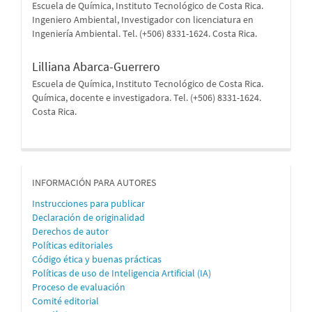
Escuela de Química, Instituto Tecnológico de Costa Rica.
Ingeniero Ambiental, Investigador con licenciatura en
Ingeniería Ambiental. Tel. (+506) 8331-1624. Costa Rica.
Lilliana Abarca-Guerrero
Escuela de Química, Instituto Tecnológico de Costa Rica.
Química, docente e investigadora. Tel. (+506) 8331-1624.
Costa Rica.
informacion
INFORMACIÓN PARA AUTORES
Instrucciones para publicar
Declaración de originalidad
Derechos de autor
Políticas editoriales
Código ética y buenas prácticas
Políticas de uso de Inteligencia Artificial (IA)
Proceso de evaluación
Comité editorial