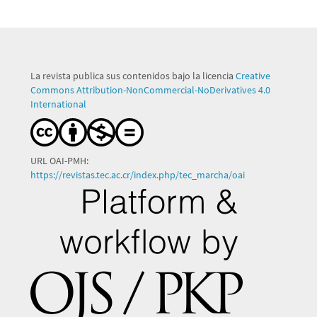
La revista publica sus contenidos bajo la licencia
Creative
Commons Attribution-NonCommercial-NoDerivatives 4.0
International
URL OAI-PMH:
https://revistas.tec.ac.cr/index.php/tec_marcha/oai