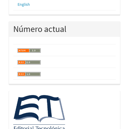
English
Número actual
logos