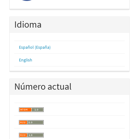
Idioma
Español (España)
English
Número actual