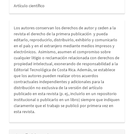
Artículo científico
Los autores conservan los derechos de autor y ceden a la
revista el derecho de la primera publicación
y pueda
editarlo, reproducirlo, distribuirlo, exhibirlo y comunicarlo
en el país y en el extranjero mediante medios impresos y
electrónicos. Asimismo, asumen el compromiso sobre
cualquier litigio o reclamación relacionada con derechos de
propiedad intelectual, exonerando de responsabilidad a la
Editorial Tecnológica de Costa Rica. Además, se establece
que los autores pueden realizar otros acuerdos
contractuales independientes y adicionales para la
distribución no exclusiva de la versión del artículo
publicado en esta revista (p. ej., incluirlo en un repositorio
institucional o publicarlo en un libro) siempre que indiquen
claramente que el trabajo se publicó por primera vez en
esta revista.