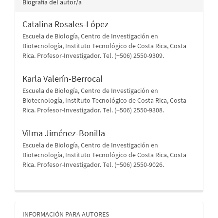
Biografía del autor/a
Catalina Rosales-López
Escuela de Biología, Centro de Investigación en
Biotecnología, Instituto Tecnológico de Costa Rica, Costa
Rica. Profesor-Investigador. Tel. (+506) 2550-9309.
Karla Valerín-Berrocal
Escuela de Biología, Centro de Investigación en
Biotecnología, Instituto Tecnológico de Costa Rica, Costa
Rica. Profesor-Investigador. Tel. (+506) 2550-9308.
Vilma Jiménez-Bonilla
Escuela de Biología, Centro de Investigación en
Biotecnología, Instituto Tecnológico de Costa Rica, Costa
Rica. Profesor-Investigador. Tel. (+506) 2550-9026.
informacion
INFORMACIÓN PARA AUTORES