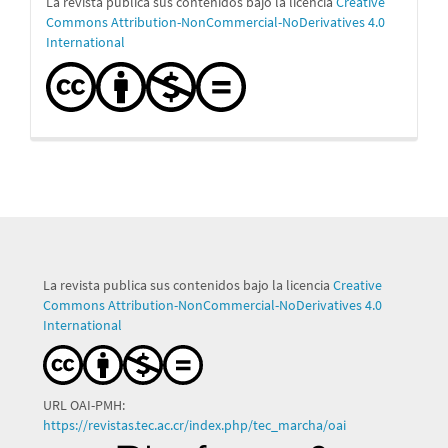
La revista publica sus contenidos bajo la licencia
Creative
Commons Attribution-NonCommercial-NoDerivatives 4.0
International
La revista publica sus contenidos bajo la licencia
Creative
Commons Attribution-NonCommercial-NoDerivatives 4.0
International
URL OAI-PMH:
https://revistas.tec.ac.cr/index.php/tec_marcha/oai