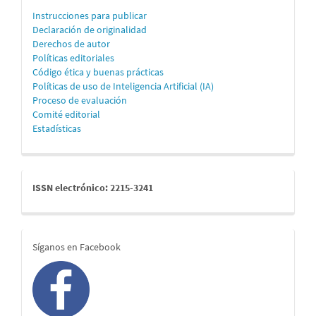
Instrucciones para publicar
Declaración de originalidad
Derechos de autor
Políticas editoriales
Código ética y buenas prácticas
Políticas de uso de Inteligencia Artificial (IA)
Proceso de evaluación
Comité editorial
Estadísticas
issn
ISSN electrónico: 2215-3241
redes
Síganos en Facebook