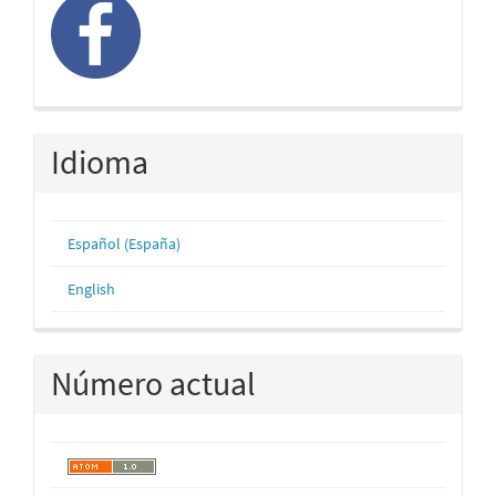
Idioma
Español (España)
English
Número actual