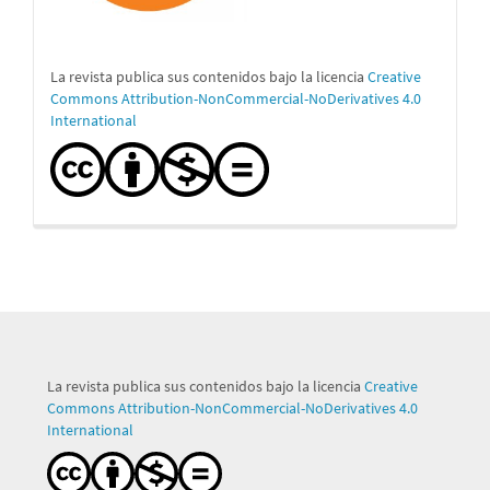
La revista publica sus contenidos bajo la licencia
Creative
Commons Attribution-NonCommercial-NoDerivatives 4.0
International
La revista publica sus contenidos bajo la licencia
Creative
Commons Attribution-NonCommercial-NoDerivatives 4.0
International