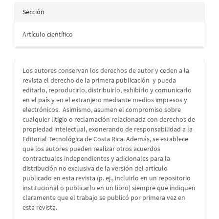
Sección
Artículo científico
Los autores conservan los derechos de autor y ceden a la
revista el derecho de la primera publicación
y pueda
editarlo, reproducirlo, distribuirlo, exhibirlo y comunicarlo
en el país y en el extranjero mediante medios impresos y
electrónicos. Asimismo, asumen el compromiso sobre
cualquier litigio o reclamación relacionada con derechos de
propiedad intelectual, exonerando de responsabilidad a la
Editorial Tecnológica de Costa Rica. Además, se establece
que los autores pueden realizar otros acuerdos
contractuales independientes y adicionales para la
distribución no exclusiva de la versión del artículo
publicado en esta revista (p. ej., incluirlo en un repositorio
institucional o publicarlo en un libro) siempre que indiquen
claramente que el trabajo se publicó por primera vez en
esta revista.