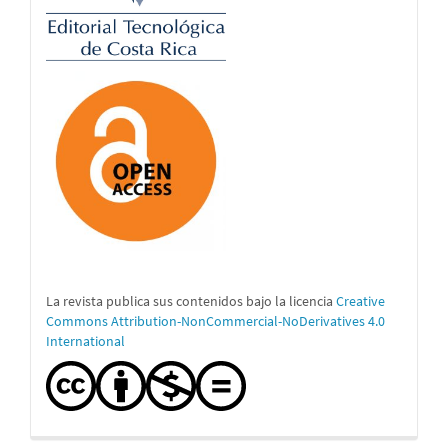
La revista publica sus contenidos bajo la licencia
Creative
Commons Attribution-NonCommercial-NoDerivatives 4.0
International