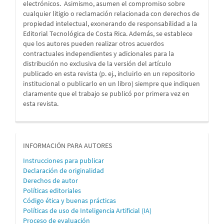
electrónicos. Asimismo, asumen el compromiso sobre
cualquier litigio o reclamación relacionada con derechos de
propiedad intelectual, exonerando de responsabilidad a la
Editorial Tecnológica de Costa Rica. Además, se establece
que los autores pueden realizar otros acuerdos
contractuales independientes y adicionales para la
distribución no exclusiva de la versión del artículo
publicado en esta revista (p. ej., incluirlo en un repositorio
institucional o publicarlo en un libro) siempre que indiquen
claramente que el trabajo se publicó por primera vez en
esta revista.
informacion
INFORMACIÓN PARA AUTORES
Instrucciones para publicar
Declaración de originalidad
Derechos de autor
Políticas editoriales
Código ética y buenas prácticas
Políticas de uso de Inteligencia Artificial (IA)
Proceso de evaluación