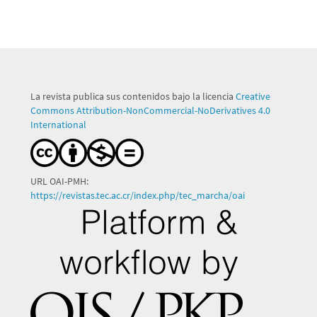
La revista publica sus contenidos bajo la licencia
Creative
Commons Attribution-NonCommercial-NoDerivatives 4.0
International
URL OAI-PMH:
https://revistas.tec.ac.cr/index.php/tec_marcha/oai