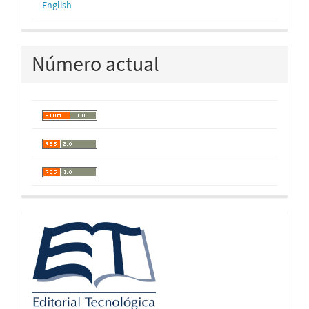
English
Número actual
logos