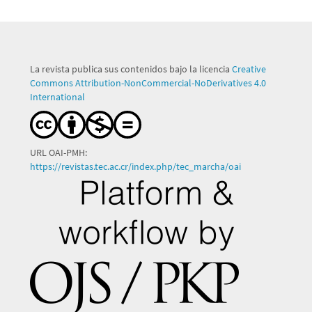
La revista publica sus contenidos bajo la licencia
Creative
Commons Attribution-NonCommercial-NoDerivatives 4.0
International
URL OAI-PMH:
https://revistas.tec.ac.cr/index.php/tec_marcha/oai