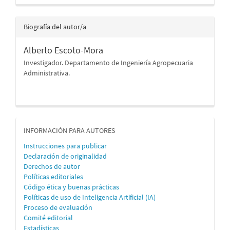
Biografía del autor/a
Alberto Escoto-Mora
Investigador. Departamento de Ingeniería Agropecuaria
Administrativa.
informacion
INFORMACIÓN PARA AUTORES
Instrucciones para publicar
Declaración de originalidad
Derechos de autor
Políticas editoriales
Código ética y buenas prácticas
Políticas de uso de Inteligencia Artificial (IA)
Proceso de evaluación
Comité editorial
Estadísticas