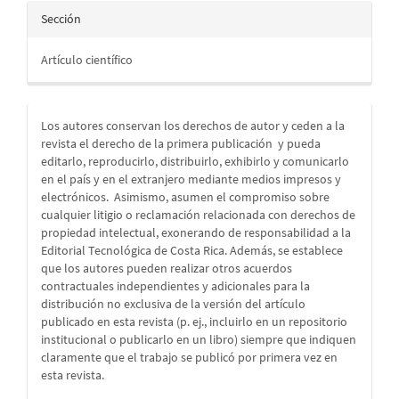
Sección
Artículo científico
Los autores conservan los derechos de autor y ceden a la
revista el derecho de la primera publicación
y pueda
editarlo, reproducirlo, distribuirlo, exhibirlo y comunicarlo
en el país y en el extranjero mediante medios impresos y
electrónicos. Asimismo, asumen el compromiso sobre
cualquier litigio o reclamación relacionada con derechos de
propiedad intelectual, exonerando de responsabilidad a la
Editorial Tecnológica de Costa Rica. Además, se establece
que los autores pueden realizar otros acuerdos
contractuales independientes y adicionales para la
distribución no exclusiva de la versión del artículo
publicado en esta revista (p. ej., incluirlo en un repositorio
institucional o publicarlo en un libro) siempre que indiquen
claramente que el trabajo se publicó por primera vez en
esta revista.