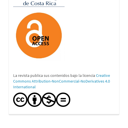
La revista publica sus contenidos bajo la licencia
Creative
Commons Attribution-NonCommercial-NoDerivatives 4.0
International