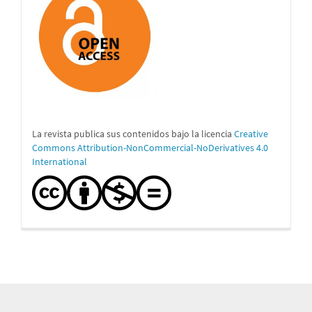
La revista publica sus contenidos bajo la licencia
Creative
Commons Attribution-NonCommercial-NoDerivatives 4.0
International