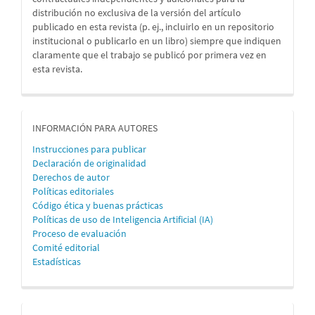
distribución no exclusiva de la versión del artículo
publicado en esta revista (p. ej., incluirlo en un repositorio
institucional o publicarlo en un libro) siempre que indiquen
claramente que el trabajo se publicó por primera vez en
esta revista.
informacion
INFORMACIÓN PARA AUTORES
Instrucciones para publicar
Declaración de originalidad
Derechos de autor
Políticas editoriales
Código ética y buenas prácticas
Políticas de uso de Inteligencia Artificial (IA)
Proceso de evaluación
Comité editorial
Estadísticas