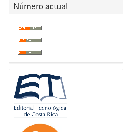
Número actual
logos