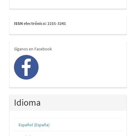
issn
ISSN electrónico: 2215-3241
redes
Síganos en Facebook
Idioma
Español (España)