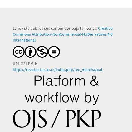
La revista publica sus contenidos bajo la licencia
Creative
Commons Attribution-NonCommercial-NoDerivatives 4.0
International
URL OAI-PMH:
https://revistas.tec.ac.cr/index.php/tec_marcha/oai