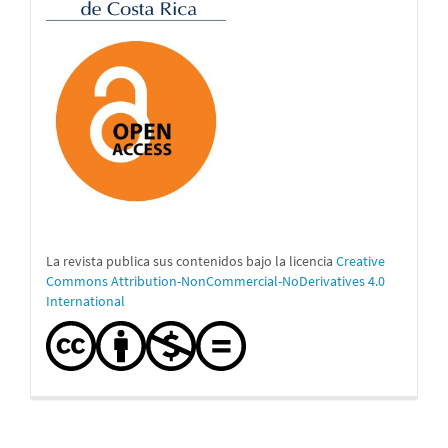
La revista publica sus contenidos bajo la licencia
Creative
Commons Attribution-NonCommercial-NoDerivatives 4.0
International