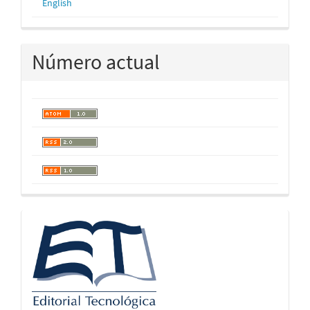
English
Número actual
logos