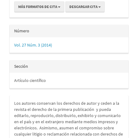
MÁS FORMATOS DE CITA
DESCARGAR CITA
Número
Vol. 27 Núm. 3 (2014)
Sección
Artículo científico
Los autores conservan los derechos de autor y ceden a la
revista el derecho de la primera publicación
y pueda
editarlo, reproducirlo, distribuirlo, exhibirlo y comunicarlo
en el país y en el extranjero mediante medios impresos y
electrónicos. Asimismo, asumen el compromiso sobre
cualquier litigio o reclamación relacionada con derechos de