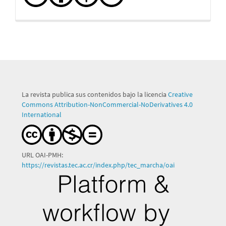
La revista publica sus contenidos bajo la licencia
Creative
Commons Attribution-NonCommercial-NoDerivatives 4.0
International
URL OAI-PMH:
https://revistas.tec.ac.cr/index.php/tec_marcha/oai