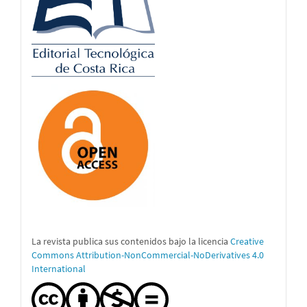
La revista publica sus contenidos bajo la licencia
Creative
Commons Attribution-NonCommercial-NoDerivatives 4.0
International