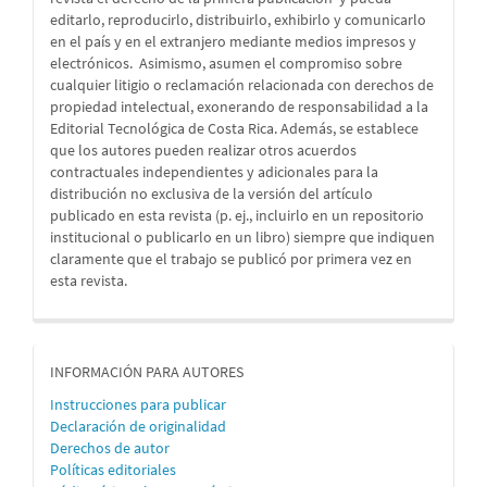
editarlo, reproducirlo, distribuirlo, exhibirlo y comunicarlo
en el país y en el extranjero mediante medios impresos y
electrónicos. Asimismo, asumen el compromiso sobre
cualquier litigio o reclamación relacionada con derechos de
propiedad intelectual, exonerando de responsabilidad a la
Editorial Tecnológica de Costa Rica. Además, se establece
que los autores pueden realizar otros acuerdos
contractuales independientes y adicionales para la
distribución no exclusiva de la versión del artículo
publicado en esta revista (p. ej., incluirlo en un repositorio
institucional o publicarlo en un libro) siempre que indiquen
claramente que el trabajo se publicó por primera vez en
esta revista.
informacion
INFORMACIÓN PARA AUTORES
Instrucciones para publicar
Declaración de originalidad
Derechos de autor
Políticas editoriales