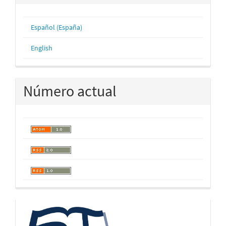
Español (España)
English
Número actual
logos