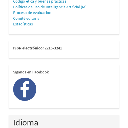
Código ética y buenas prácticas
Políticas de uso de Inteligencia Artificial (IA)
Proceso de evaluación
Comité editorial
Estadísticas
issn
ISSN electrónico: 2215-3241
redes
Síganos en Facebook
Idioma