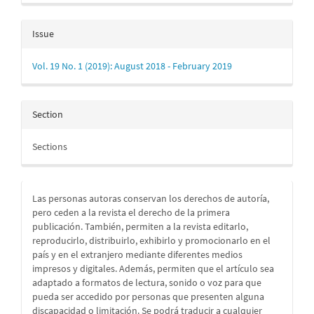
Issue
Vol. 19 No. 1 (2019): August 2018 - February 2019
Section
Sections
Las personas autoras conservan los derechos de autoría,
pero ceden a la revista el derecho de la primera
publicación. También, permiten a la revista editarlo,
reproducirlo, distribuirlo, exhibirlo y promocionarlo en el
país y en el extranjero mediante diferentes medios
impresos y digitales. Además, permiten que el artículo sea
adaptado a formatos de lectura, sonido o voz para que
pueda ser accedido por personas que presenten alguna
discapacidad o limitación. Se podrá traducir a cualquier