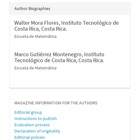
Author Biographies
Walter Mora Flores,
Instituto Tecnológico de
Costa Rica, Costa Rica.
Escuela de Matemática
Marco Gutiérrez Montenegro,
Instituto
Tecnológico de Costa Rica, Costa Rica.
Escuela de Matemática
MAGAZINE INFORMATION FOR THE AUTHORS
Editorial group
Instructions to publish
Evaluation process
Declaration of originality
Editorial policies