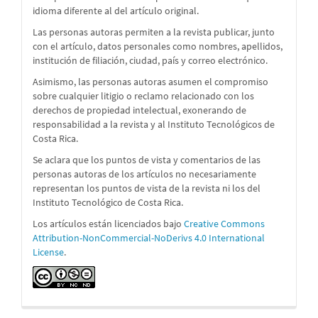
idioma diferente al del artículo original.
Las personas autoras permiten a la revista publicar, junto
con el artículo, datos personales como nombres, apellidos,
institución de filiación, ciudad, país y correo electrónico.
Asimismo, las personas autoras asumen el compromiso
sobre cualquier litigio o reclamo relacionado con los
derechos de propiedad intelectual, exonerando de
responsabilidad a la revista y al Instituto Tecnológicos de
Costa Rica.
Se aclara que los puntos de vista y comentarios de las
personas autoras de los artículos no necesariamente
representan los puntos de vista de la revista ni los del
Instituto Tecnológico de Costa Rica.
Los artículos están licenciados bajo
Creative Commons
Attribution-NonCommercial-NoDerivs 4.0 International
License
.