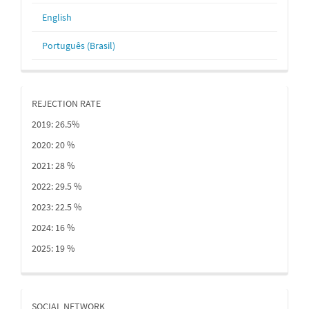
English
Português (Brasil)
REJECTION RATE
2019: 26.5%
2020: 20 %
2021: 28 %
2022: 29.5 %
2023: 22.5 %
2024: 16 %
2025: 19 %
SOCIAL NETWORK