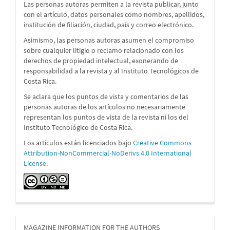
Las personas autoras permiten a la revista publicar, junto
con el artículo, datos personales como nombres, apellidos,
institución de filiación, ciudad, país y correo electrónico.
Asimismo, las personas autoras asumen el compromiso
sobre cualquier litigio o reclamo relacionado con los
derechos de propiedad intelectual, exonerando de
responsabilidad a la revista y al Instituto Tecnológicos de
Costa Rica.
Se aclara que los puntos de vista y comentarios de las
personas autoras de los artículos no necesariamente
representan los puntos de vista de la revista ni los del
Instituto Tecnológico de Costa Rica.
Los artículos están licenciados bajo
Creative Commons
Attribution-NonCommercial-NoDerivs 4.0 International
License
.
MAGAZINE INFORMATION FOR THE AUTHORS