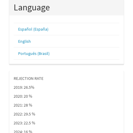
Language
Español (España)
English
Português (Brasil)
REJECTION RATE
2019: 26.5%
2020: 20 %
2021: 28 %
2022: 29.5 %
2023: 22.5 %
2024: 16 %