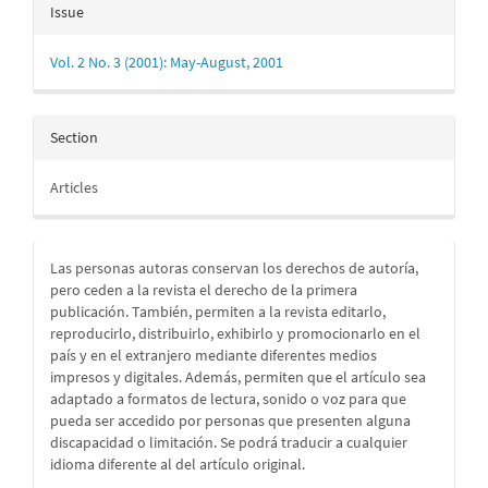
Issue
Vol. 2 No. 3 (2001): May-August, 2001
Section
Articles
Las personas autoras conservan los derechos de autoría,
pero ceden a la revista el derecho de la primera
publicación. También, permiten a la revista editarlo,
reproducirlo, distribuirlo, exhibirlo y promocionarlo en el
país y en el extranjero mediante diferentes medios
impresos y digitales. Además, permiten que el artículo sea
adaptado a formatos de lectura, sonido o voz para que
pueda ser accedido por personas que presenten alguna
discapacidad o limitación. Se podrá traducir a cualquier
idioma diferente al del artículo original.