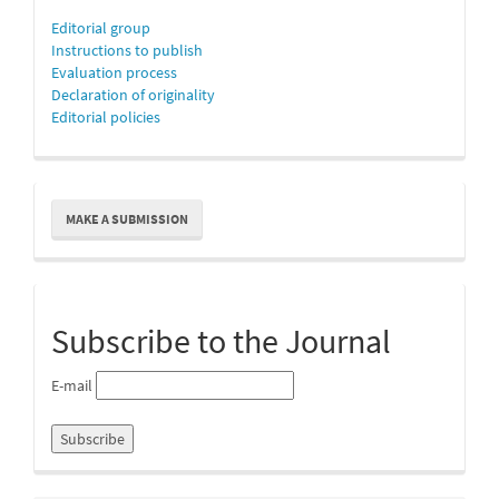
Editorial group
Instructions to publish
Evaluation process
Declaration of originality
Editorial policies
Make
MAKE A SUBMISSION
a
Submission
Subscribe to the Journal
E-mail