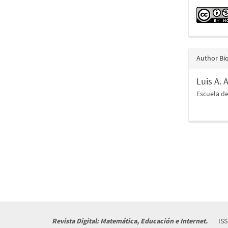
Author Bi
Luis A.
Escuela d
Revista Digital: Matemática, Educación e Internet.
ISS