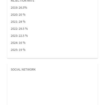
REJECTION RATE
2019: 26.5%
2020: 20 %
2021: 28 %
2022: 29.5 %
2023: 22.5 %
2024: 16 %
2025: 19 %
SOCIAL NETWORK