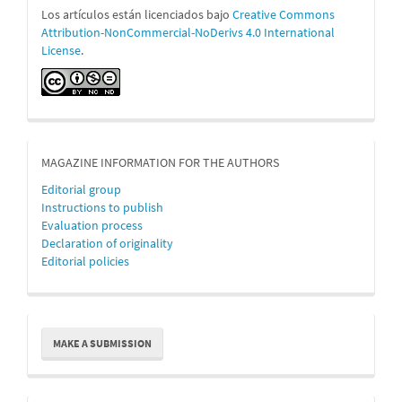
Los artículos están licenciados bajo
Creative Commons
Attribution-NonCommercial-NoDerivs 4.0 International
License
.
MAGAZINE INFORMATION FOR THE AUTHORS
Editorial group
Instructions to publish
Evaluation process
Declaration of originality
Editorial policies
Make
MAKE A SUBMISSION
a
Submission