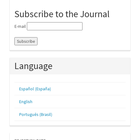
Subscribe to the Journal
E-mail
Language
Español (España)
English
Português (Brasil)