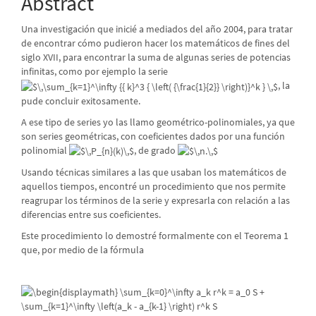
Abstract
Content
Una investigación que inicié a mediados del año 2004, para tratar
de encontrar cómo pudieron hacer los matemáticos de fines del
siglo XVII, para encontrar la suma de algunas series de potencias
infinitas, como por ejemplo la serie
, la
pude concluir exitosamente.
A ese tipo de series yo las llamo geométrico-polinomiales, ya que
son series geométricas, con coeficientes dados por una función
polinomial
, de grado
Usando técnicas similares a las que usaban los matemáticos de
aquellos tiempos, encontré un procedimiento que nos permite
reagrupar los términos de la serie y expresarla con relación a las
diferencias entre sus coeficientes.
Este procedimiento lo demostré formalmente con el Teorema 1
que, por medio de la fórmula