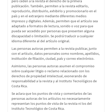
pero ceden a la revista el derecho de la primera
publicación. También, permiten a la revista editarlo,
reproducirlo, distribuirlo, exhibirlo y promocionarlo en el
país y en el extranjero mediante diferentes medios
impresos y digitales. Además, permiten que el artículo sea
adaptado a formatos de lectura, sonido o voz para que
pueda ser accedido por personas que presenten alguna
discapacidad o limitación. Se podrá traducir a cualquier
idioma diferente al del artículo original.
Las personas autoras permiten a la revista publicar, junto
con el artículo, datos personales como nombres, apellidos,
institución de filiación, ciudad, país y correo electrónico.
Asimismo, las personas autoras asumen el compromiso
sobre cualquier litigio o reclamo relacionado con los
derechos de propiedad intelectual, exonerando de
responsabilidad a la revista y al Instituto Tecnológicos de
Costa Rica.
Se aclara que los puntos de vista y comentarios de las
personas autoras de los artículos no necesariamente
representan los puntos de vista de la revista ni los del
Instituto Tecnológico de Costa Rica.