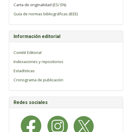
Carta de originalidad (
ES
/
EN
)
Guía de normas bibliográficas (IEEE)
Información editorial
Comité Editorial
Indexaciones y repositorios
Estadísticas
Cronograma de publicación
Redes sociales