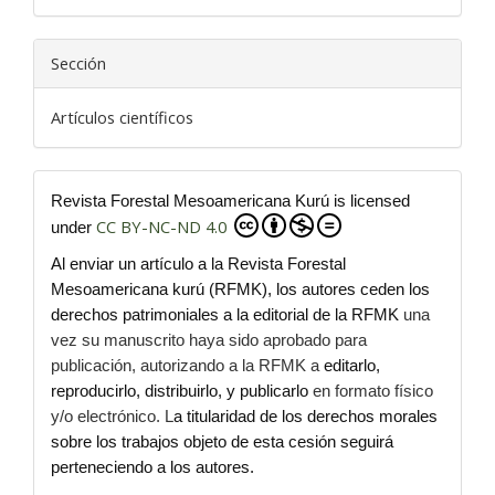
Sección
Artículos científicos
Revista Forestal Mesoamericana Kurú is licensed
CC BY-NC-ND 4.0
under
Al enviar un artículo a la Revista Forestal
Mesoamericana kurú (RFMK), los autores ceden los
derechos patrimoniales a la editorial de la RFMK
una
vez su manuscrito haya sido aprobado para
publicación, autorizando a la RFMK a
editarlo,
reproducirlo, distribuirlo, y publicarlo
en formato físico
y/o electrónico. L
a titularidad de los derechos morales
sobre los trabajos objeto de esta cesión seguirá
perteneciendo a los autores.