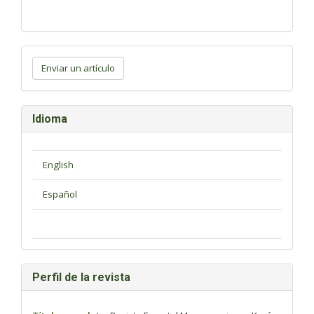
Enviar
un
Enviar un artículo
artículo
Idioma
Perfil de la revista