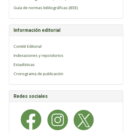
Guía de normas bibliográficas (IEEE)
Información editorial
Comité Editorial
Indexaciones y repositorios
Estadísticas
Cronograma de publicación
Redes sociales