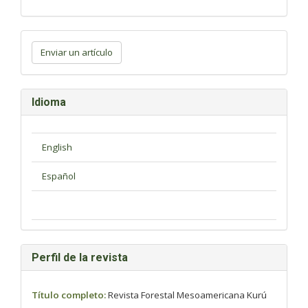
Enviar
un
Enviar un artículo
artículo
Idioma
Perfil de la revista
Título completo:
Revista Forestal Mesoamericana Kurú