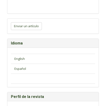
Enviar
un
Enviar un artículo
artículo
Idioma
Perfil de la revista