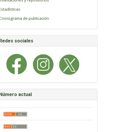
Indexaciones y repositorios
Estadísticas
Cronograma de publicación
Redes sociales
Número actual