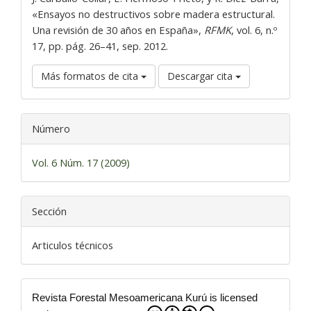
«Ensayos no destructivos sobre madera estructural.
Una revisión de 30 años en España»,
RFMK
, vol. 6, n.º
17, pp. pág. 26–41, sep. 2012.
Más formatos de cita
Descargar cita
Número
Vol. 6 Núm. 17 (2009)
Sección
Articulos técnicos
Revista Forestal Mesoamericana Kurú is licensed