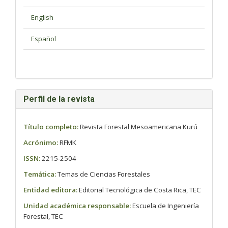
Perfil de la revista
Título completo:
Revista Forestal Mesoamericana Kurú
Acrónimo:
RFMK
ISSN:
2215-2504
Temática:
Temas de Ciencias Forestales
Entidad editora:
Editorial Tecnológica de Costa Rica, TEC
Unidad académica responsable:
Escuela de Ingeniería
Forestal, TEC