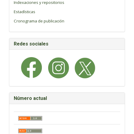
Indexaciones y repositorios
Estadísticas
Cronograma de publicación
Redes sociales
Número actual