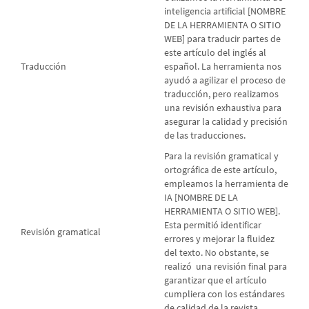
inteligencia artificial [NOMBRE
DE LA HERRAMIENTA O SITIO
WEB] para traducir partes de
este artículo del inglés al
Traducción
español. La herramienta nos
ayudó a agilizar el proceso de
traducción, pero realizamos
una revisión exhaustiva para
asegurar la calidad y precisión
de las traducciones.
Para la revisión gramatical y
ortográfica de este artículo,
empleamos la herramienta de
IA [NOMBRE DE LA
HERRAMIENTA O SITIO WEB].
Esta permitió identificar
Revisión gramatical
errores y mejorar la fluidez
del texto. No obstante, se
realizó una revisión final para
garantizar que el artículo
cumpliera con los estándares
de calidad de la revista.