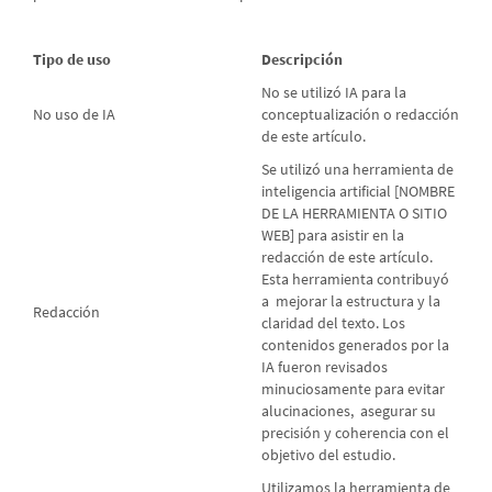
Tipo de uso
Descripción
No se utilizó IA para la
No uso de IA
conceptualización o redacción
de este artículo.
Se utilizó una herramienta de
inteligencia artificial [NOMBRE
DE LA HERRAMIENTA O SITIO
WEB] para asistir en la
redacción de este artículo.
Esta herramienta contribuyó
a mejorar la estructura y la
Redacción
claridad del texto. Los
contenidos generados por la
IA fueron revisados
minuciosamente para evitar
alucinaciones, asegurar su
precisión y coherencia con el
objetivo del estudio.
Utilizamos la herramienta de