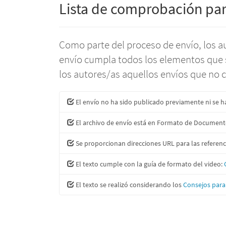
Lista de comprobación par
Como parte del proceso de envío, los 
envío cumpla todos los elementos que 
los autores/as aquellos envíos que no c
El envío no ha sido publicado previamente ni se h
El archivo de envío está en Formato de Documento
Se proporcionan direcciones URL para las referenc
El texto cumple con la guía de formato del video:
El texto se realizó considerando los
Consejos para 