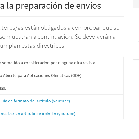
a la preparación de envíos
autores/as están obligados a comprobar que su
se muestran a continuación. Se devolverán a
umplan estas directrices.
a sometido a consideración por ninguna otra revista.
 Abierto para Aplicaciones Ofimáticas (ODF)
ias.
Guía de formato del artículo (youtube)
realizar un artículo de opinión (youtube)
.