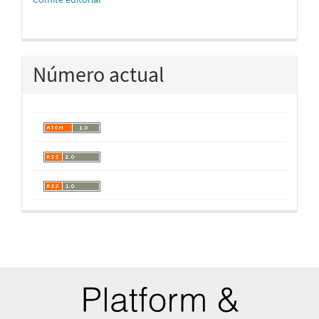
Número actual