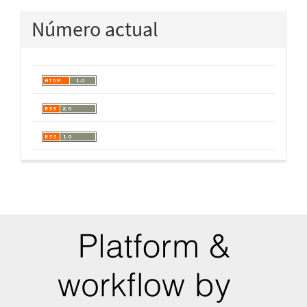
Número actual