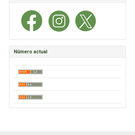
Número actual