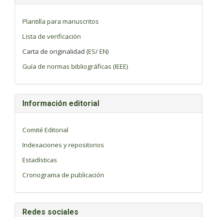
Plantilla para manuscritos
Lista de verificación
Carta de originalidad (
ES
/
EN
)
Guía de normas bibliográficas (IEEE)
Información editorial
Comité Editorial
Indexaciones y repositorios
Estadísticas
Cronograma de publicación
Redes sociales