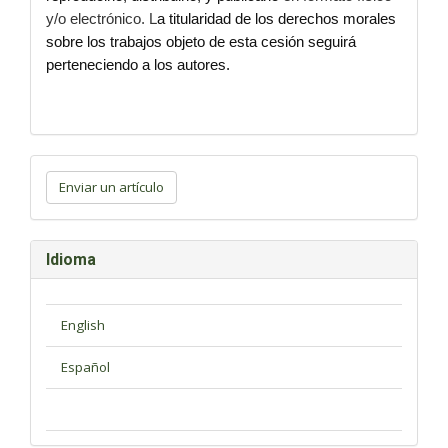
y/o electrónico. L
a titularidad de los derechos morales
sobre los trabajos objeto de esta cesión seguirá
perteneciendo a los autores.
Enviar
un
Enviar un artículo
artículo
Idioma