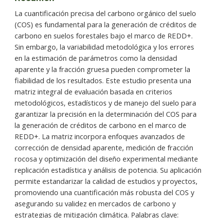
La cuantificación precisa del carbono orgánico del suelo
(COS) es fundamental para la generación de créditos de
carbono en suelos forestales bajo el marco de REDD+.
Sin embargo, la variabilidad metodológica y los errores
en la estimación de parámetros como la densidad
aparente y la fracción gruesa pueden comprometer la
fiabilidad de los resultados. Este estudio presenta una
matriz integral de evaluación basada en criterios
metodológicos, estadísticos y de manejo del suelo para
garantizar la precisión en la determinación del COS para
la generación de créditos de carbono en el marco de
REDD+. La matriz incorpora enfoques avanzados de
corrección de densidad aparente, medición de fracción
rocosa y optimización del diseño experimental mediante
replicación estadística y análisis de potencia. Su aplicación
permite estandarizar la calidad de estudios y proyectos,
promoviendo una cuantificación más robusta del COS y
asegurando su validez en mercados de carbono y
estrategias de mitigación climática. Palabras clave: