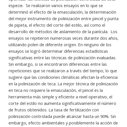
especie. Se realizaron varios ensayos en lo que se
determinó el efecto de la emasculación, la determinación
del mejor instrumento de polinización entre pincel y punta
de pipeta, el efecto del corte del estilo, así como el
desarrollo de métodos de aislamiento de la panícula. Los
ensayos se repitieron numerosas veces durante dos años,
utilizando polen de diferente origen. En ninguno de los
ensayos se logró determinar diferencias estadísticas
significativas entre las técnicas de polinización evaluadas.
Sin embargo, si se encontraron diferencias entre las
repeticiones que se realizaron a través del tiempo, lo que
sugiere que las condiciones climáticas afectan la eficiencia
en la polinización de teca. La mejor técnica de polinización
en teca no requiere la emasculación, el pincel es la
herramienta más simple y eficiente a nivel operativo, el
corte del estilo no aumenta significativamente el número
de frutos obtenidos. La tasa de fertilización con
polinización controlada puede alcanzar hasta un 90%. Sin
embargo, efecto ambientales y posiblemente la acción de