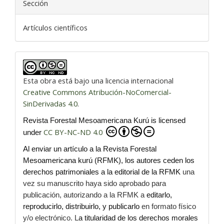
Sección
Artículos científicos
Esta obra está bajo una licencia internacional
Creative Commons Atribución-NoComercial-
SinDerivadas 4.0
.
Revista Forestal Mesoamericana Kurú is licensed
CC BY-NC-ND 4.0
under
Al enviar un artículo a la Revista Forestal
Mesoamericana kurú (RFMK), los autores ceden los
derechos patrimoniales a la editorial de la RFMK
una
vez su manuscrito haya sido aprobado para
publicación, autorizando a la RFMK a
editarlo,
reproducirlo, distribuirlo, y publicarlo
en formato físico
y/o electrónico. L
a titularidad de los derechos morales