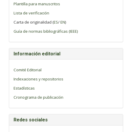
Plantilla para manuscritos
Lista de verificación
Carta de originalidad (
ES
/
EN
)
Guía de normas bibliográficas (IEEE)
Información editorial
Comité Editorial
Indexaciones y repositorios
Estadísticas
Cronograma de publicación
Redes sociales