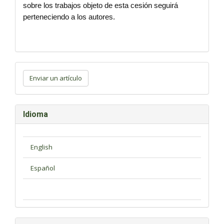
sobre los trabajos objeto de esta cesión seguirá
perteneciendo a los autores.
Enviar
un
Enviar un artículo
artículo
Idioma