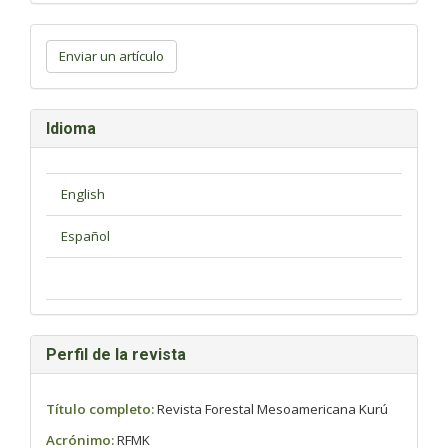
Enviar
un
Enviar un artículo
artículo
Idioma
Perfil de la revista
Título completo:
Revista Forestal Mesoamericana Kurú
Acrónimo:
RFMK