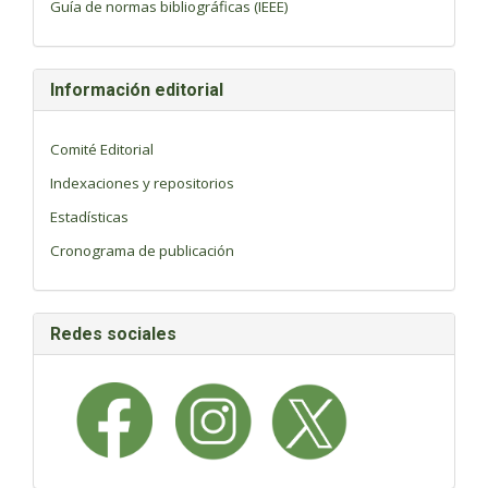
Guía de normas bibliográficas (IEEE)
Información editorial
Comité Editorial
Indexaciones y repositorios
Estadísticas
Cronograma de publicación
Redes sociales