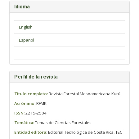
Idioma
Perfil de la revista
Título completo:
Revista Forestal Mesoamericana Kurú
Acrónimo:
RFMK
ISSN:
2215-2504
Temática:
Temas de Ciencias Forestales
Entidad editora:
Editorial Tecnológica de Costa Rica, TEC