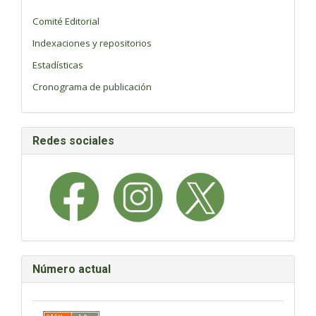
Comité Editorial
Indexaciones y repositorios
Estadísticas
Cronograma de publicación
Redes sociales
Número actual