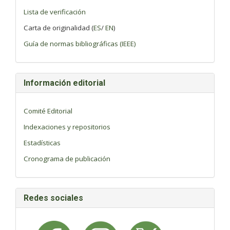
Lista de verificación
Carta de originalidad (
ES
/
EN
)
Guía de normas bibliográficas (IEEE)
Información editorial
Comité Editorial
Indexaciones y repositorios
Estadísticas
Cronograma de publicación
Redes sociales