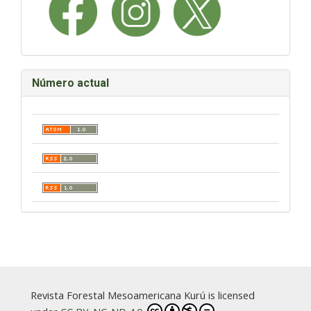
Número actual
Revista Forestal Mesoamericana Kurú is licensed