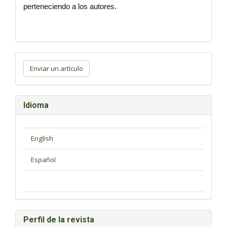
perteneciendo a los autores.
Enviar
un
Enviar un artículo
artículo
Idioma
Perfil de la revista