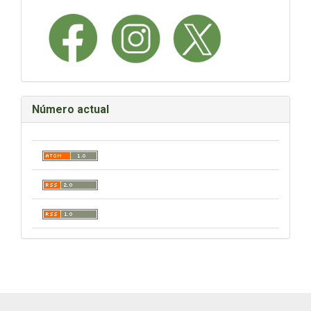
Número actual