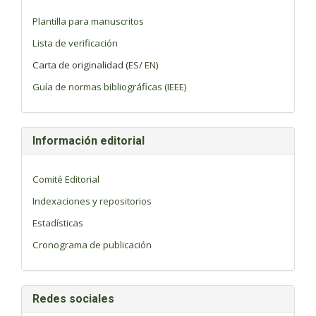
Plantilla para manuscritos
Lista de verificación
Carta de originalidad (
ES
/
EN
)
Guía de normas bibliográficas (IEEE)
Información editorial
Comité Editorial
Indexaciones y repositorios
Estadísticas
Cronograma de publicación
Redes sociales