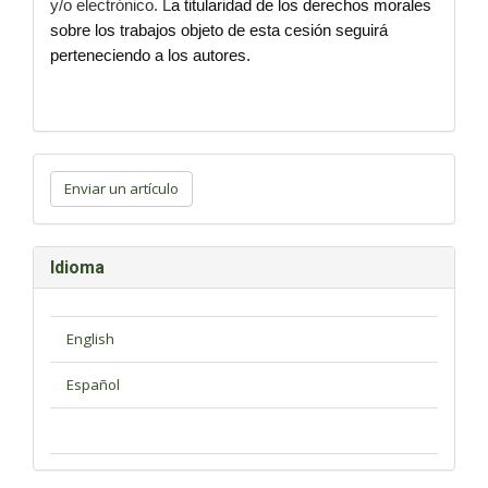
y/o electrónico. L
a titularidad de los derechos morales
sobre los trabajos objeto de esta cesión seguirá
perteneciendo a los autores.
Enviar
un
Enviar un artículo
artículo
Idioma