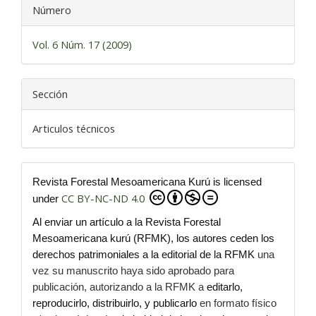
Número
Vol. 6 Núm. 17 (2009)
Sección
Articulos técnicos
Revista Forestal Mesoamericana Kurú is licensed
CC BY-NC-ND 4.0
under
Al enviar un artículo a la Revista Forestal
Mesoamericana kurú (RFMK), los autores ceden los
derechos patrimoniales a la editorial de la RFMK
una
vez su manuscrito haya sido aprobado para
publicación, autorizando a la RFMK a
editarlo,
reproducirlo, distribuirlo, y publicarlo
en formato físico