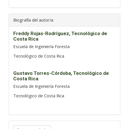
Biografía del autor/a
Freddy Rojas-Rodríguez,
Tecnológico de
Costa Rica
Escuela de Ingeniería Foresta
Tecnológico de Costa Rica
Gustavo Torres-Córdoba,
Tecnológico de
Costa Rica
Escuela de Ingeniería Foresta
Tecnológico de Costa Rica
Enviar
un