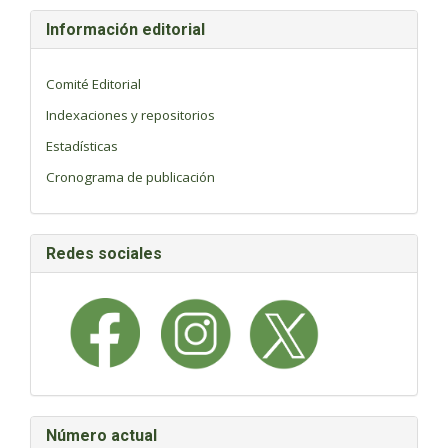
Información editorial
Comité Editorial
Indexaciones y repositorios
Estadísticas
Cronograma de publicación
Redes sociales
Número actual