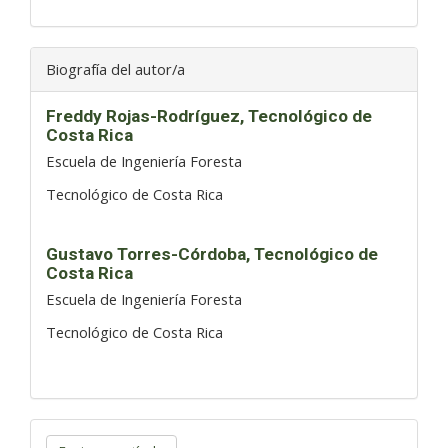
Biografía del autor/a
Freddy Rojas-Rodríguez,
Tecnológico de
Costa Rica
Escuela de Ingeniería Foresta
Tecnológico de Costa Rica
Gustavo Torres-Córdoba,
Tecnológico de
Costa Rica
Escuela de Ingeniería Foresta
Tecnológico de Costa Rica
Enviar
un