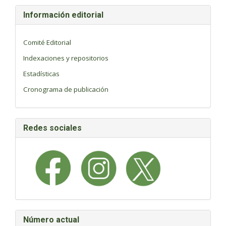
Información editorial
Comité Editorial
Indexaciones y repositorios
Estadísticas
Cronograma de publicación
Redes sociales
Número actual