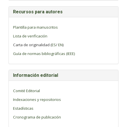
Recursos para autores
Plantilla para manuscritos
Lista de verificación
Carta de originalidad (
ES
/
EN
)
Guía de normas bibliográficas (IEEE)
Información editorial
Comité Editorial
Indexaciones y repositorios
Estadísticas
Cronograma de publicación