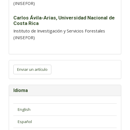
(INISEFOR)
Carlos Ávila-Arias,
Universidad Nacional de
Costa Rica
Instituto de Investigación y Servicios Forestales
(INISEFOR)
Enviar
un
Enviar un artículo
artículo
Idioma