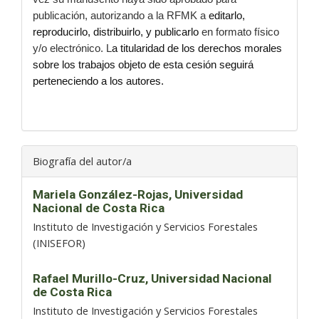
publicación, autorizando a la RFMK a
editarlo,
reproducirlo, distribuirlo, y publicarlo
en formato físico
y/o electrónico. L
a titularidad de los derechos morales
sobre los trabajos objeto de esta cesión seguirá
perteneciendo a los autores.
Biografía del autor/a
Mariela González-Rojas,
Universidad
Nacional de Costa Rica
Instituto de Investigación y Servicios Forestales
(INISEFOR)
Rafael Murillo-Cruz,
Universidad Nacional
de Costa Rica
Instituto de Investigación y Servicios Forestales