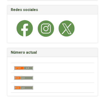
Redes sociales
Número actual