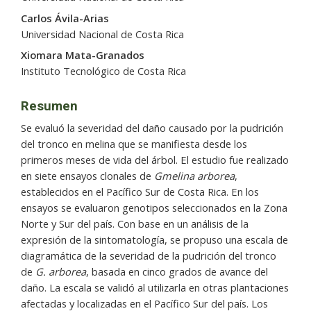
Carlos Ávila-Arias
Universidad Nacional de Costa Rica
Xiomara Mata-Granados
Instituto Tecnológico de Costa Rica
Resumen
Se evaluó la severidad del daño causado por la pudrición
del tronco en melina que se manifiesta desde los
primeros meses de vida del árbol. El estudio fue realizado
en siete ensayos clonales de
Gmelina arborea
,
establecidos en el Pacífico Sur de Costa Rica. En los
ensayos se evaluaron genotipos seleccionados en la Zona
Norte y Sur del país. Con base en un análisis de la
expresión de la sintomatología, se propuso una escala de
diagramática de la severidad de la pudrición del tronco
de
G. arborea
, basada en cinco grados de avance del
daño. La escala se validó al utilizarla en otras plantaciones
afectadas y localizadas en el Pacífico Sur del país. Los