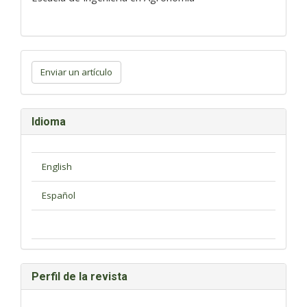
Enviar
un
Enviar un artículo
artículo
Idioma
Perfil de la revista