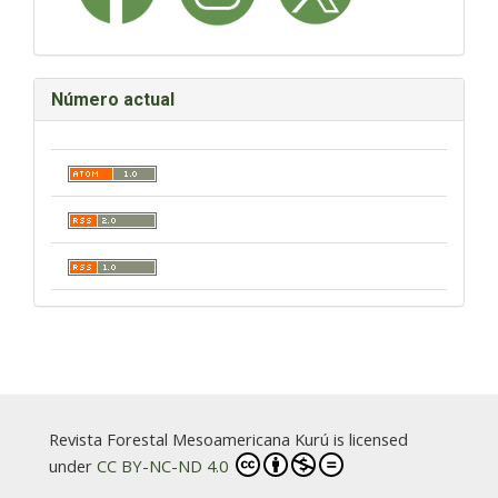
Número actual
Revista Forestal Mesoamericana Kurú is licensed
under
CC BY-NC-ND 4.0