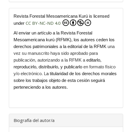
Revista Forestal Mesoamericana Kurú is licensed
CC BY-NC-ND 4.0
under
Al enviar un artículo a la Revista Forestal
Mesoamericana kurú (RFMK), los autores ceden los
derechos patrimoniales a la editorial de la RFMK
una
vez su manuscrito haya sido aprobado para
publicación, autorizando a la RFMK a
editarlo,
reproducirlo, distribuirlo, y publicarlo
en formato físico
y/o electrónico. L
a titularidad de los derechos morales
sobre los trabajos objeto de esta cesión seguirá
perteneciendo a los autores.
Biografía del autor/a