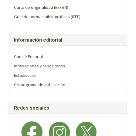
Carta de originalidad (
ES
/
EN
)
Guía de normas bibliográficas (IEEE)
Información editorial
Comité Editorial
Indexaciones y repositorios
Estadísticas
Cronograma de publicación
Redes sociales