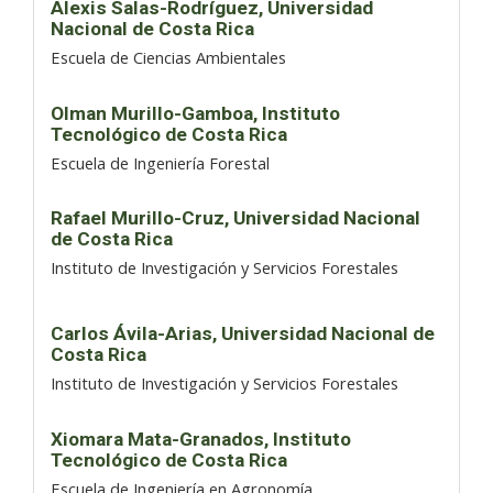
Alexis Salas-Rodríguez,
Universidad
Nacional de Costa Rica
Escuela de Ciencias Ambientales
Olman Murillo-Gamboa,
Instituto
Tecnológico de Costa Rica
Escuela de Ingeniería Forestal
Rafael Murillo-Cruz,
Universidad Nacional
de Costa Rica
Instituto de Investigación y Servicios Forestales
Carlos Ávila-Arias,
Universidad Nacional de
Costa Rica
Instituto de Investigación y Servicios Forestales
Xiomara Mata-Granados,
Instituto
Tecnológico de Costa Rica
Escuela de Ingeniería en Agronomía