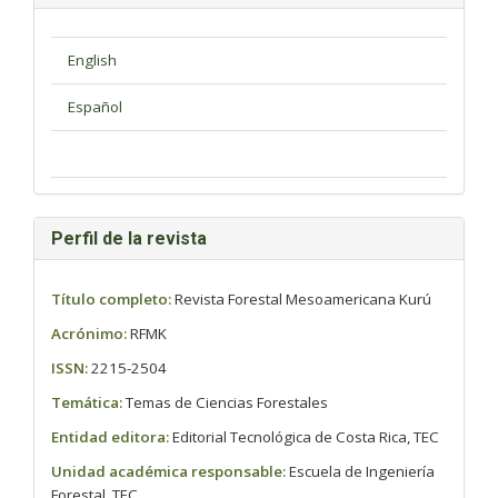
Perfil de la revista
Título completo:
Revista Forestal Mesoamericana Kurú
Acrónimo:
RFMK
ISSN:
2215-2504
Temática:
Temas de Ciencias Forestales
Entidad editora:
Editorial Tecnológica de Costa Rica, TEC
Unidad académica responsable:
Escuela de Ingeniería
Forestal, TEC