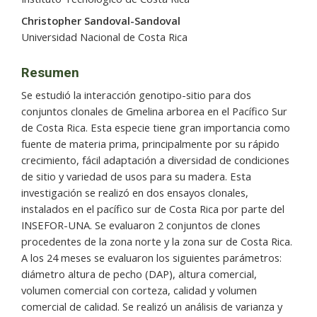
Christopher Sandoval-Sandoval
Universidad Nacional de Costa Rica
Resumen
Se estudió la interacción genotipo-sitio para dos
conjuntos clonales de Gmelina arborea en el Pacífico Sur
de Costa Rica. Esta especie tiene gran importancia como
fuente de materia prima, principalmente por su rápido
crecimiento, fácil adaptación a diversidad de condiciones
de sitio y variedad de usos para su madera. Esta
investigación se realizó en dos ensayos clonales,
instalados en el pacífico sur de Costa Rica por parte del
INSEFOR-UNA. Se evaluaron 2 conjuntos de clones
procedentes de la zona norte y la zona sur de Costa Rica.
A los 24 meses se evaluaron los siguientes parámetros:
diámetro altura de pecho (DAP), altura comercial,
volumen comercial con corteza, calidad y volumen
comercial de calidad. Se realizó un análisis de varianza y