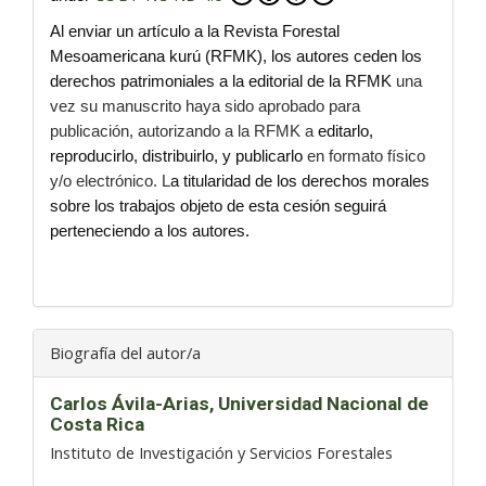
Al enviar un artículo a la Revista Forestal
Mesoamericana kurú (RFMK), los autores ceden los
derechos patrimoniales a la editorial de la RFMK
una
vez su manuscrito haya sido aprobado para
publicación, autorizando a la RFMK a
editarlo,
reproducirlo, distribuirlo, y publicarlo
en formato físico
y/o electrónico. L
a titularidad de los derechos morales
sobre los trabajos objeto de esta cesión seguirá
perteneciendo a los autores.
Biografía del autor/a
Carlos Ávila-Arias,
Universidad Nacional de
Costa Rica
Instituto de Investigación y Servicios Forestales