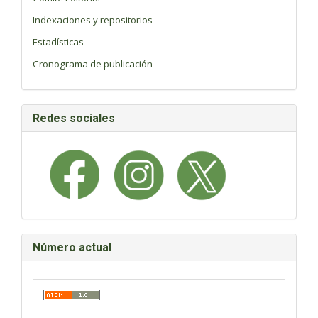
Indexaciones y repositorios
Estadísticas
Cronograma de publicación
Redes sociales
Número actual