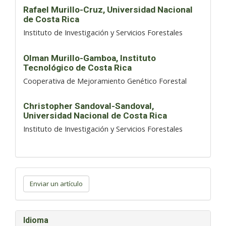
Rafael Murillo-Cruz,
Universidad Nacional
de Costa Rica
Instituto de Investigación y Servicios Forestales
Olman Murillo-Gamboa,
Instituto
Tecnológico de Costa Rica
Cooperativa de Mejoramiento Genético Forestal
Christopher Sandoval-Sandoval,
Universidad Nacional de Costa Rica
Instituto de Investigación y Servicios Forestales
Enviar
un
Enviar un artículo
artículo
Idioma