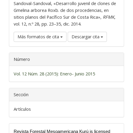
Sandoval-Sandoval, «Desarrollo juvenil de clones de
Gmelina arborea Roxb. de dos procedencias, en
sitios planos del Pacífico Sur de Costa Rica»,
RFMK
,
vol. 12, n.º 28, pp. 23–35, dic. 2014.
Más formatos de cita
Descargar cita
Número
Vol. 12 Núm. 28 (2015): Enero- Junio 2015
Sección
Artículos
Revista Forestal Mesoamericana Kurú is licensed