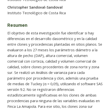
Christopher Sandoval-Sandoval
Instituto Tecnológico de Costa Rica
Resumen
El objetivo de esta investigación fue identificar si hay
diferencias en el desarrollo dasométrico y en la calidad
entre clones y procedencias plantadas en sitios planos. Se
evaluaron a los 27 meses los parámetros diámetro a la
altura de pecho (DAP), altura comercial, volumen
comercial con corteza, calidad y volumen comercial de
calidad, sobre clones procedentes de zona norte y zona
sur. Se realizó un Análisis de varianza para cada
parámetro por procedencia y clon, además una prueba
de medias de Tuckey (α = 0,05), utilizando el software SAS
versión 9.2. No se registraron diferencias
estadísticamente significativas en los clones de ambas
procedencias para ninguna de las variables evaluadas en
Finca La Amapola. Para ese sitio, los clones zona sur