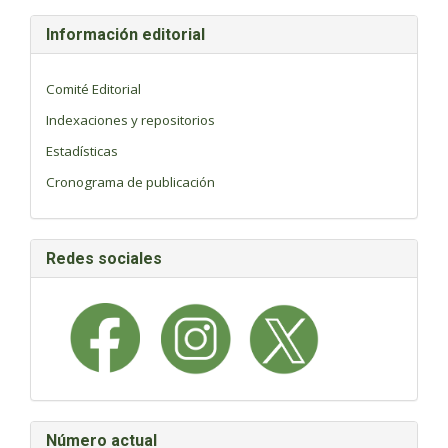
Información editorial
Comité Editorial
Indexaciones y repositorios
Estadísticas
Cronograma de publicación
Redes sociales
Número actual