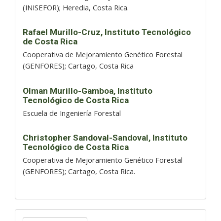
(INISEFOR); Heredia, Costa Rica.
Rafael Murillo-Cruz,
Instituto Tecnológico
de Costa Rica
Cooperativa de Mejoramiento Genético Forestal
(GENFORES); Cartago, Costa Rica
Olman Murillo-Gamboa,
Instituto
Tecnológico de Costa Rica
Escuela de Ingeniería Forestal
Christopher Sandoval-Sandoval,
Instituto
Tecnológico de Costa Rica
Cooperativa de Mejoramiento Genético Forestal
(GENFORES); Cartago, Costa Rica.
Enviar