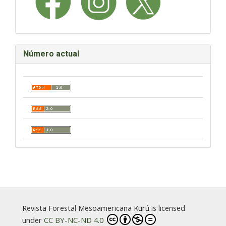
Número actual
Revista Forestal Mesoamericana Kurú is licensed
under
CC BY-NC-ND 4.0