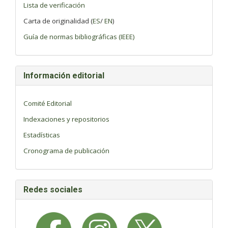
Lista de verificación
Carta de originalidad (
ES
/
EN
)
Guía de normas bibliográficas (IEEE)
Información editorial
Comité Editorial
Indexaciones y repositorios
Estadísticas
Cronograma de publicación
Redes sociales