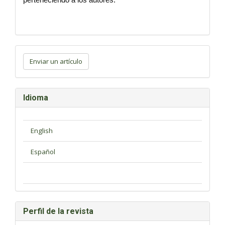
Enviar
un
Enviar un artículo
artículo
Idioma
Perfil de la revista